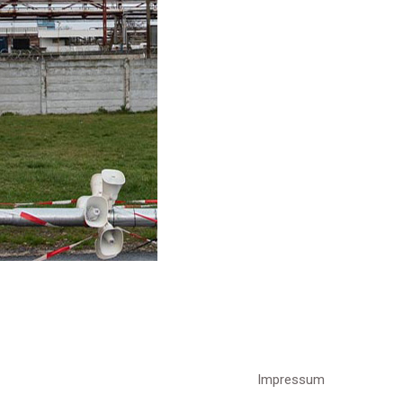
Impressum