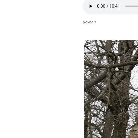
Govor 1