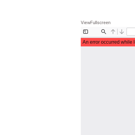
ViewFullscreen