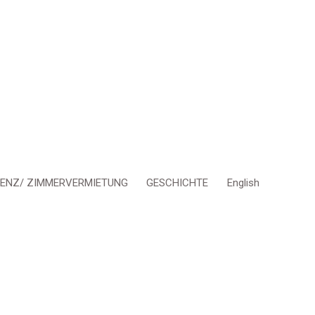
DENZ/ ZIMMERVERMIETUNG
GESCHICHTE
English