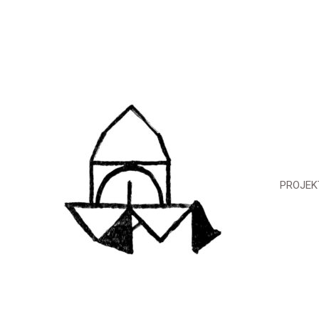
PROJEK