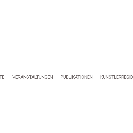
TE
VERANSTALTUNGEN
PUBLIKATIONEN
KÜNSTLERRESI