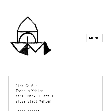
MENU
Dirk Großer

Torhaus Wehlen

Karl- Marx- Platz 1

01829 Stadt Wehlen
