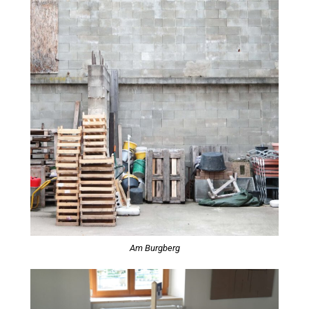
Am Burgberg