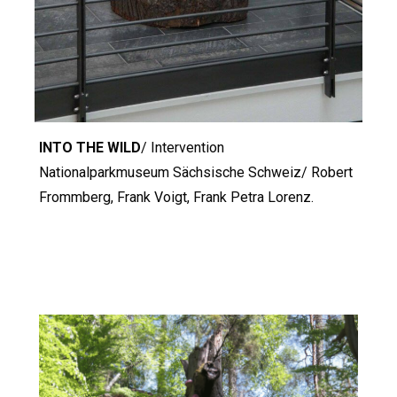
INTO THE WILD
/ Intervention
Nationalparkmuseum Sächsische Schweiz/
Robert
Frommberg, Frank Voigt, Frank Petra Lorenz.