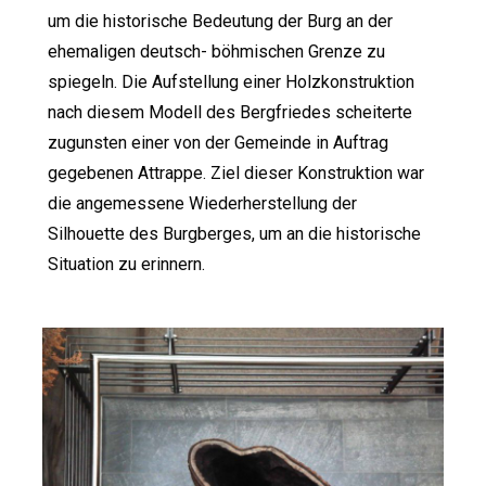
um die historische Bedeutung der Burg an der
ehemaligen deutsch- böhmischen Grenze zu
spiegeln. Die Aufstellung einer Holzkonstruktion
nach diesem Modell des Bergfriedes scheiterte
zugunsten einer von der Gemeinde in Auftrag
gegebenen Attrappe. Ziel dieser Konstruktion war
die angemessene Wiederherstellung der
Silhouette des Burgberges, um an die historische
Situation zu erinnern.