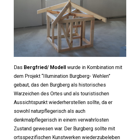
Das
Bergfried/ Modell
wurde in Kombination mit
dem Projekt “Illumination Burgberg- Wehlen”
gebaut, das den Burgberg als historisches
Warzeichen des Ortes und als touristischen
Aussichtspunkt wiederherstellen sollte, da er
sowohl naturpflegerisch als auch
denkmalpflegerisch in einem verwahrlosten
Zustand gewesen war. Der Burgberg sollte mit
ortsspezifischen Kunstwerken wiederzubeleben