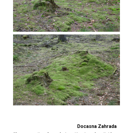
Docasna Zahrada