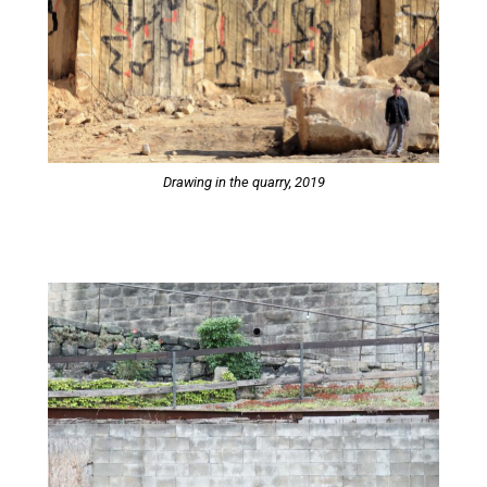
Drawing in the quarry, 2019